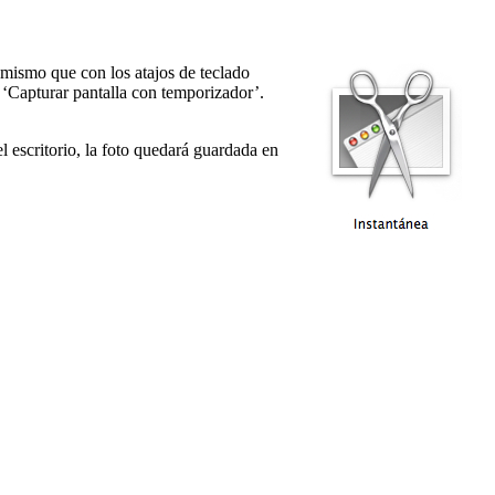
 mismo que con los atajos de teclado
‘Capturar pantalla con temporizador’.
l escritorio, la foto quedará guardada en