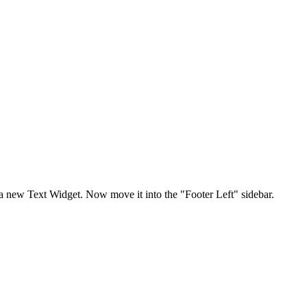
a new Text Widget. Now move it into the "Footer Left" sidebar.