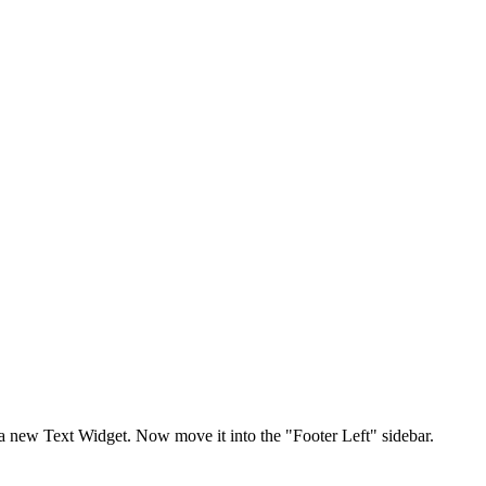
a new Text Widget. Now move it into the "Footer Left" sidebar.