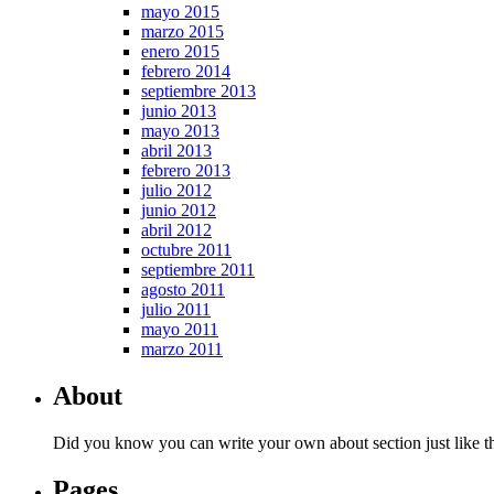
mayo 2015
marzo 2015
enero 2015
febrero 2014
septiembre 2013
junio 2013
mayo 2013
abril 2013
febrero 2013
julio 2012
junio 2012
abril 2012
octubre 2011
septiembre 2011
agosto 2011
julio 2011
mayo 2011
marzo 2011
About
Did you know you can write your own about section just like thi
Pages