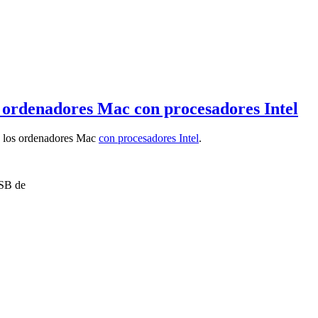
 ordenadores Mac con procesadores Intel
on los ordenadores Mac
con procesadores Intel
.
SB de